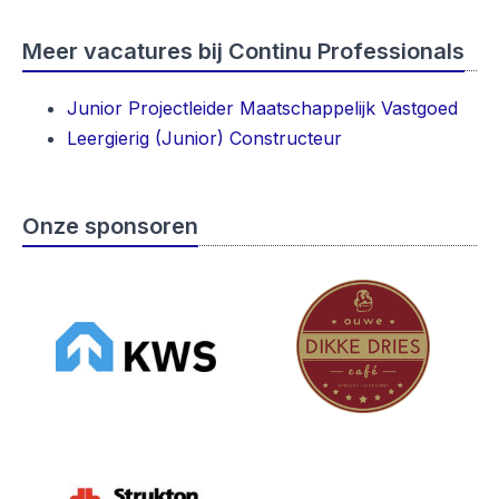
Meer vacatures bij Continu Professionals
Junior Projectleider Maatschappelijk Vastgoed
Leergierig (Junior) Constructeur
Onze sponsoren