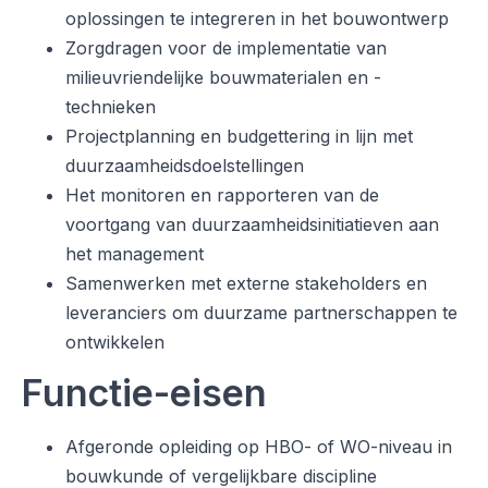
oplossingen te integreren in het bouwontwerp
Zorgdragen voor de implementatie van
milieuvriendelijke bouwmaterialen en -
technieken
Projectplanning en budgettering in lijn met
duurzaamheidsdoelstellingen
Het monitoren en rapporteren van de
voortgang van duurzaamheidsinitiatieven aan
het management
Samenwerken met externe stakeholders en
leveranciers om duurzame partnerschappen te
ontwikkelen
Functie-eisen
Afgeronde opleiding op HBO- of WO-niveau in
bouwkunde of vergelijkbare discipline