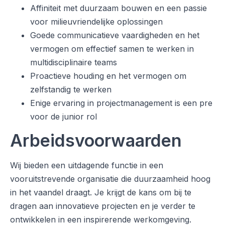
Affiniteit met duurzaam bouwen en een passie
voor milieuvriendelijke oplossingen
Goede communicatieve vaardigheden en het
vermogen om effectief samen te werken in
multidisciplinaire teams
Proactieve houding en het vermogen om
zelfstandig te werken
Enige ervaring in projectmanagement is een pre
voor de junior rol
Arbeidsvoorwaarden
Wij bieden een uitdagende functie in een
vooruitstrevende organisatie die duurzaamheid hoog
in het vaandel draagt. Je krijgt de kans om bij te
dragen aan innovatieve projecten en je verder te
ontwikkelen in een inspirerende werkomgeving.