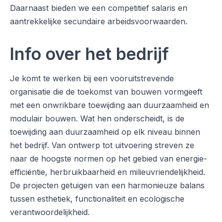
Daarnaast bieden we een competitief salaris en
aantrekkelijke secundaire arbeidsvoorwaarden.
Info over het bedrijf
Je komt te werken bij een vooruitstrevende
organisatie die de toekomst van bouwen vormgeeft
met een onwrikbare toewijding aan duurzaamheid en
modulair bouwen. Wat hen onderscheidt, is de
toewijding aan duurzaamheid op elk niveau binnen
het bedrijf. Van ontwerp tot uitvoering streven ze
naar de hoogste normen op het gebied van energie-
efficiëntie, herbruikbaarheid en milieuvriendelijkheid.
De projecten getuigen van een harmonieuze balans
tussen esthetiek, functionaliteit en ecologische
verantwoordelijkheid.