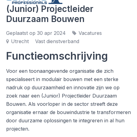
(Junior) Projectleider
Duurzaam Bouwen
Geplaatst op 30 apr 2024
Vacatures
Utrecht
Vast dienstverband
Functieomschrijving
Voor een toonaangevende organisatie die zich
specialiseert in modulair bouwen met een sterke
nadruk op duurzaamheid en innovatie zijn we op
zoek naar een (Junior) Projectleider Duurzaam
Bouwen. Als voorloper in de sector streeft deze
organisatie ernaar de bouwindustrie te transformeren
door duurzame oplossingen te integreren in al hun
projecten.