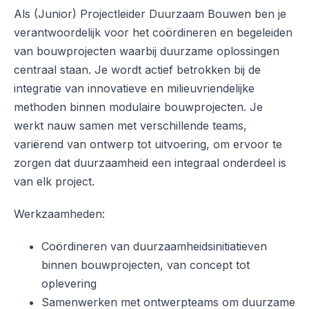
Als (Junior) Projectleider Duurzaam Bouwen ben je
verantwoordelijk voor het coördineren en begeleiden
van bouwprojecten waarbij duurzame oplossingen
centraal staan. Je wordt actief betrokken bij de
integratie van innovatieve en milieuvriendelijke
methoden binnen modulaire bouwprojecten. Je
werkt nauw samen met verschillende teams,
variërend van ontwerp tot uitvoering, om ervoor te
zorgen dat duurzaamheid een integraal onderdeel is
van elk project.
Werkzaamheden:
Coördineren van duurzaamheidsinitiatieven
binnen bouwprojecten, van concept tot
oplevering
Samenwerken met ontwerpteams om duurzame